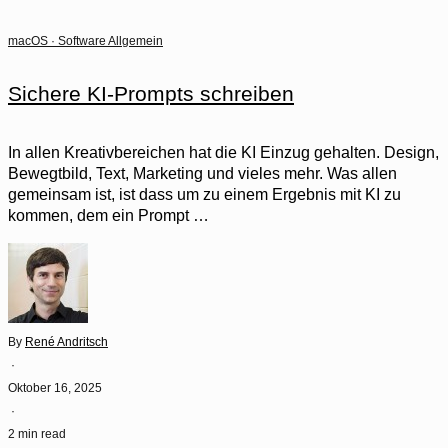
macOS
·
Software Allgemein
Sichere KI-Prompts schreiben
In allen Kreativbereichen hat die KI Einzug gehalten. Design,
Bewegtbild, Text, Marketing und vieles mehr. Was allen
gemeinsam ist, ist dass um zu einem Ergebnis mit KI zu
kommen, dem ein Prompt …
By
René Andritsch
·
Oktober 16, 2025
·
2 min read