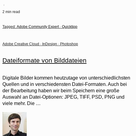
·
2 min read
Tagged:
Adobe Community Expert
·
Quicktipp
Adobe Creative Cloud
·
InDesign
·
Photoshop
Dateiformate von Bilddateien
Digitale Bilder kommen heutzutage von unterschiedlichsten
Quellen und in verschiedensten Datei-Formaten. Auch bei
der Bearbeitung haben wir beim Speichern eine große
Auswahl an Datei-Optionen: JPEG, TIFF, PSD, PNG und
viele mehr. Die …