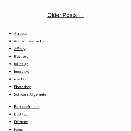
Older Posts →
Acrobat
Adobe Creative Cloud
Affinity
Illustrator
InDesign
Interview
macOS
Photoshop
Software Allgemein
Barrierefreiheit
Buchtipp
Effizienz
Fonts