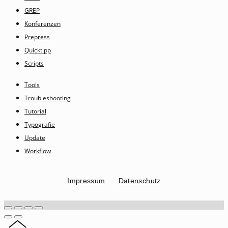
GREP
Konferenzen
Prepress
Quicktipp
Scripts
Tools
Troubleshooting
Tutorial
Typografie
Update
Workflow
Impressum
Datenschutz