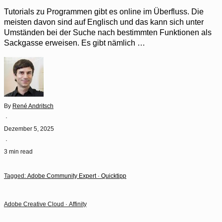
Tutorials zu Programmen gibt es online im Überfluss. Die
meisten davon sind auf Englisch und das kann sich unter
Umständen bei der Suche nach bestimmten Funktionen als
Sackgasse erweisen. Es gibt nämlich …
By
René Andritsch
·
Dezember 5, 2025
·
3 min read
Tagged:
Adobe Community Expert
·
Quicktipp
Adobe Creative Cloud
·
Affinity