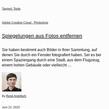
Tagged:
Tools
Adobe Creative Cloud
·
Photoshop
Spiegelungen aus Fotos entfernen
Sie haben bestimmt auch Bilder in Ihrer Sammlung, auf
denen Sie durch ein Fenster fotografiert haben. Sei es bei
einem Spaziergang durch eine Stadt, aus dem Flugzeug,
einem hohen Gebäude oder vielleicht …
By
René Andritsch
·
Juni 22, 2025