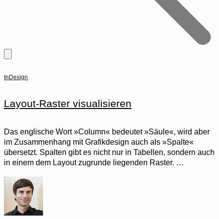
InDesign
Layout-Raster visualisieren
Das englische Wort »Column« bedeutet »Säule«, wird aber
im Zusammenhang mit Grafikdesign auch als »Spalte«
übersetzt. Spalten gibt es nicht nur in Tabellen, sondern auch
in einem dem Layout zugrunde liegenden Raster. …