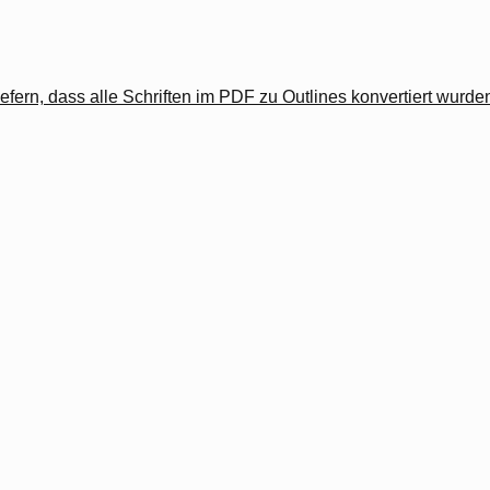
rn, dass alle Schriften im PDF zu Outlines konvertiert wurden