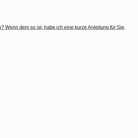
? Wenn dem so ist, habe ich eine kurze Anleitung für Sie,