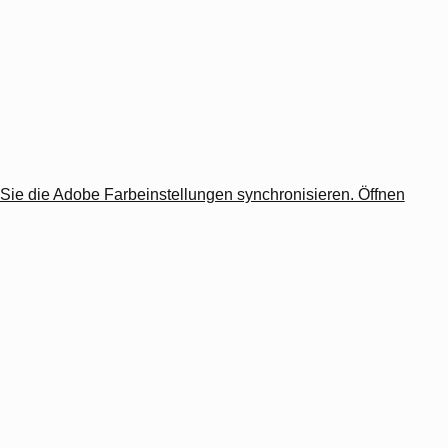
 Sie die Adobe Farbeinstellungen synchronisieren. Öffnen