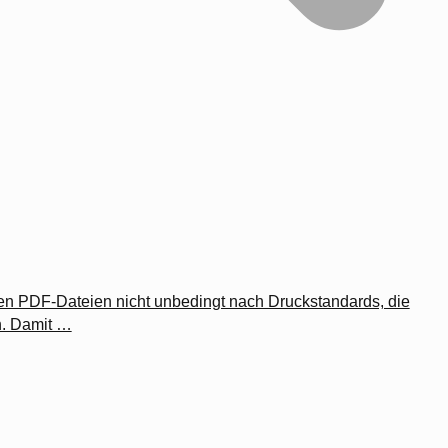
en PDF-Dateien nicht unbedingt nach Druckstandards, die
n. Damit …