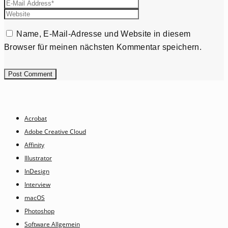
Name, E-Mail-Adresse und Website in diesem
Browser für meinen nächsten Kommentar speichern.
Acrobat
Adobe Creative Cloud
Affinity
Illustrator
InDesign
Interview
macOS
Photoshop
Software Allgemein