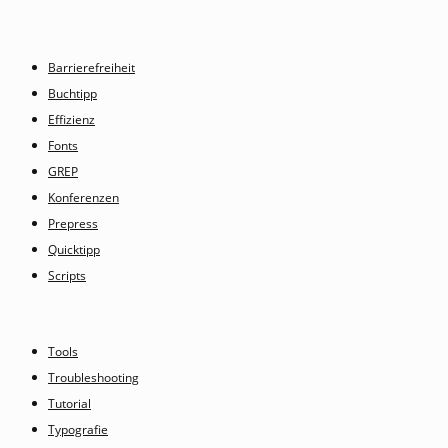
Barrierefreiheit
Buchtipp
Effizienz
Fonts
GREP
Konferenzen
Prepress
Quicktipp
Scripts
Tools
Troubleshooting
Tutorial
Typografie