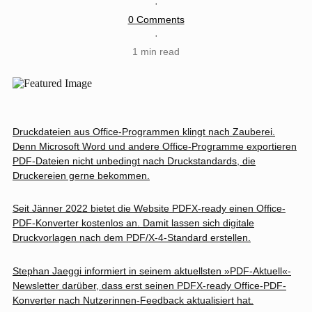
·
0 Comments
·
1 min read
Druckdateien aus Office-Programmen klingt nach Zauberei.
Denn Microsoft Word und andere Office-Programme exportieren
PDF-Dateien nicht unbedingt nach Druckstandards, die
Druckereien gerne bekommen.
Seit Jänner 2022 bietet die Website PDFX-ready einen
Office-
PDF-Konverter
kostenlos an. Damit lassen sich digitale
Druckvorlagen nach dem PDF/X-4-Standard erstellen.
Stephan Jaeggi informiert in seinem aktuellsten
»PDF-Aktuell«-
Newsletter
darüber, dass erst seinen PDFX-ready Office-PDF-
Konverter nach Nutzerinnen-Feedback aktualisiert hat.