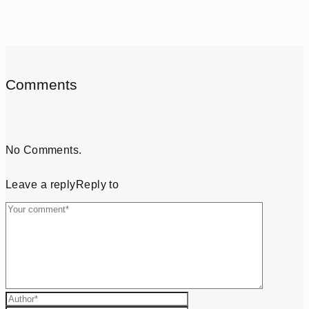
Comments
No Comments.
Leave a reply
Reply to