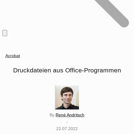
Acrobat
Druckdateien aus Office-Programmen
By
René Andritsch
·
22.07.2022