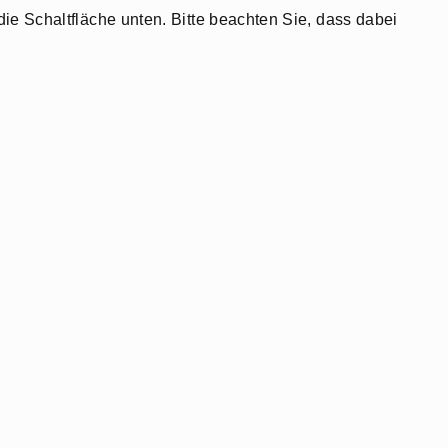
 die Schaltfläche unten. Bitte beachten Sie, dass dabei