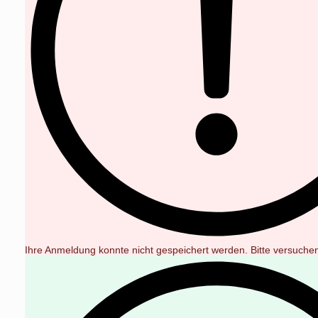
Ihre Anmeldung konnte nicht gespeichert werden. Bitte versuchen