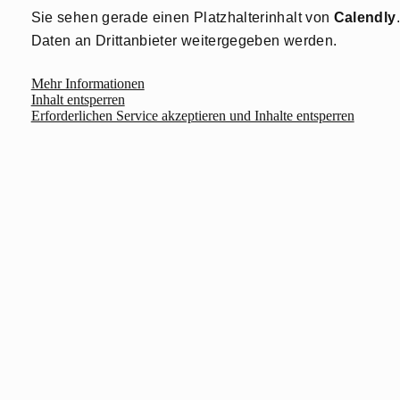
Sie sehen gerade einen Platzhalterinhalt von
Calendly
Daten an Drittanbieter weitergegeben werden.
Mehr Informationen
Inhalt entsperren
Erforderlichen Service akzeptieren und Inhalte entsperren