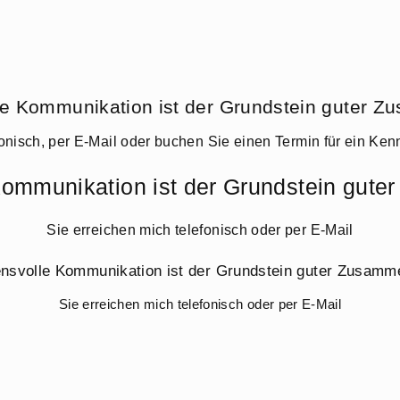
le Kommunikation ist der Grundstein guter Z
fonisch, per E-Mail oder buchen Sie einen Termin für ein Ken
Kommunikation ist der Grundstein gute
Sie erreichen mich telefonisch oder per E-Mail
ensvolle Kommunikation ist der Grundstein guter Zusamme
Sie erreichen mich telefonisch oder per E-Mail