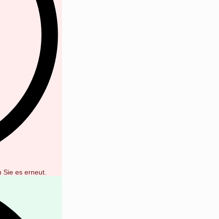
 Sie es erneut.