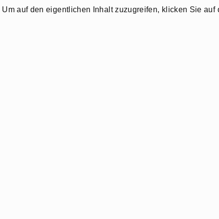
. Um auf den eigentlichen Inhalt zuzugreifen, klicken Sie auf