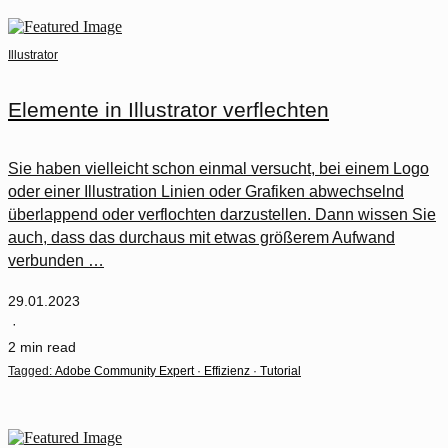
Illustrator
Elemente in Illustrator verflechten
Sie haben vielleicht schon einmal versucht, bei einem Logo
oder einer Illustration Linien oder Grafiken abwechselnd
überlappend oder verflochten darzustellen. Dann wissen Sie
auch, dass das durchaus mit etwas größerem Aufwand
verbunden …
29.01.2023
·
2 min read
Tagged:
Adobe Community Expert
·
Effizienz
·
Tutorial