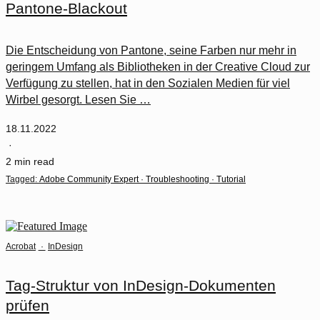
Pantone-Blackout
Die Entscheidung von Pantone, seine Farben nur mehr in
geringem Umfang als Bibliotheken in der Creative Cloud zur
Verfügung zu stellen, hat in den Sozialen Medien für viel
Wirbel gesorgt. Lesen Sie …
18.11.2022
·
2 min read
Tagged:
Adobe Community Expert
·
Troubleshooting
·
Tutorial
Acrobat
·
InDesign
Tag-Struktur von InDesign-Dokumenten
prüfen