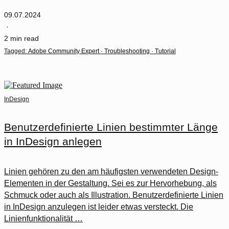
09.07.2024
·
2 min read
Tagged:
Adobe Community Expert
·
Troubleshooting
·
Tutorial
InDesign
Benutzerdefinierte Linien bestimmter Länge
in InDesign anlegen
Linien gehören zu den am häufigsten verwendeten Design-
Elementen in der Gestaltung. Sei es zur Hervorhebung, als
Schmuck oder auch als Illustration. Benutzerdefinierte Linien
in InDesign anzulegen ist leider etwas versteckt. Die
Linienfunktionalität …