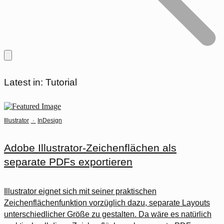
Latest in: Tutorial
Illustrator
·
InDesign
Adobe Illustrator-Zeichenflächen als
separate PDFs exportieren
Illustrator eignet sich mit seiner praktischen
Zeichenflächenfunktion vorzüglich dazu, separate Layouts
unterschiedlicher Größe zu gestalten. Da wäre es natürlich