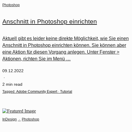
Photoshop
Anschnitt in Photoshop einrichten
Aktuell gibt es leider keine direkte Möglichkeit, wie Sie einen
Anschnitt in Photoshop einrichten können. Sie können aber
eine Aktion für diesen Vorgang anlegen. Unter Fenster >
Aktionen, richten Sie im Menü …
09.12.2022
·
2 min read
Tagged:
Adobe Community Expert
·
Tutorial
InDesign
·
Photoshop