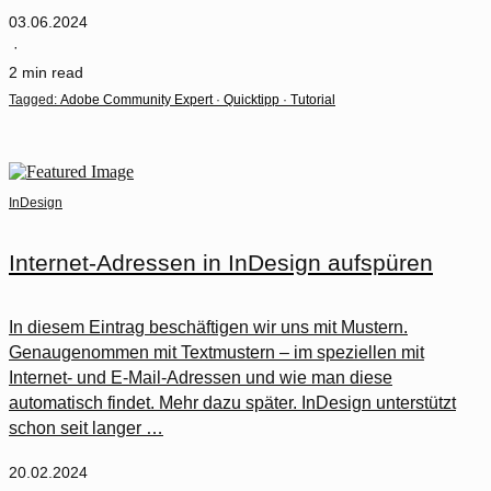
03.06.2024
·
2 min read
Tagged:
Adobe Community Expert
·
Quicktipp
·
Tutorial
InDesign
Internet-Adressen in InDesign aufspüren
In diesem Eintrag beschäftigen wir uns mit Mustern.
Genaugenommen mit Textmustern – im speziellen mit
Internet- und E-Mail-Adressen und wie man diese
automatisch findet. Mehr dazu später. InDesign unterstützt
schon seit langer …
20.02.2024