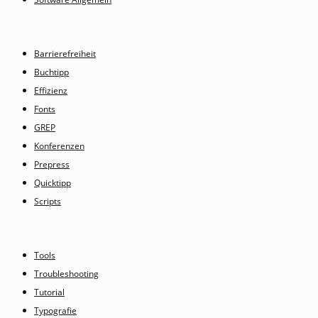
Barrierefreiheit
Buchtipp
Effizienz
Fonts
GREP
Konferenzen
Prepress
Quicktipp
Scripts
Tools
Troubleshooting
Tutorial
Typografie