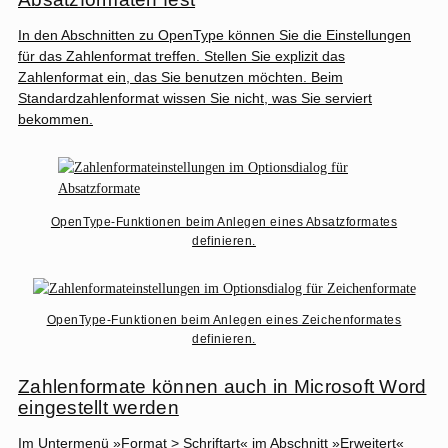
In den Abschnitten zu OpenType können Sie die Einstellungen
für das Zahlenformat treffen. Stellen Sie explizit das
Zahlenformat ein, das Sie benutzen möchten. Beim
Standardzahlenformat wissen Sie nicht, was Sie serviert
bekommen.
OpenType-Funktionen beim Anlegen eines Absatzformates
definieren.
OpenType-Funktionen beim Anlegen eines Zeichenformates
definieren.
Zahlenformate können auch in Microsoft Word
eingestellt werden
Im Untermenü »Format > Schriftart« im Abschnitt »Erweitert«