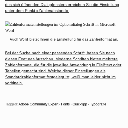
des sich öffnenden Dialogfensters erreichen Sie die Einstellung
unter dem Punkt »Zahlenabstand«.
Auch Word bietet Ihnen die Einstellung für das Zahlenformat an.
Bei der Suche nach einer passenden Schrift, halten Sie nach
diesen Features Ausschau. Moderne Schriften bieten mehrere
Zahlenformate, die für die jeweilige Anwendung in Fließtext oder
Tabellen gemacht sind. Welche dieser Einstellungen als
Standardzahlenformat festgelegt ist, weiß man leider nicht im
vorhinein.
Tagged:
Adobe Community Expert
·
Fonts
·
Quicktipp
·
Typografie