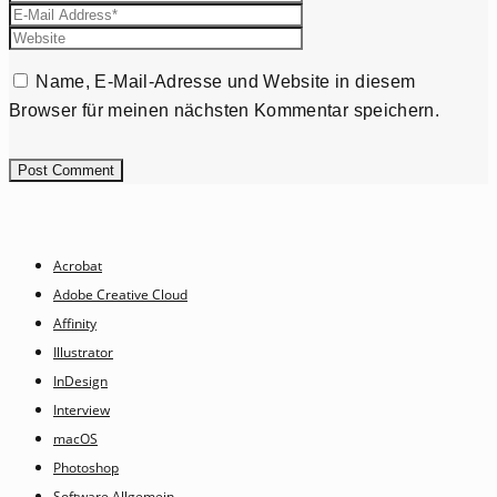
Name, E-Mail-Adresse und Website in diesem
Browser für meinen nächsten Kommentar speichern.
Acrobat
Adobe Creative Cloud
Affinity
Illustrator
InDesign
Interview
macOS
Photoshop
Software Allgemein