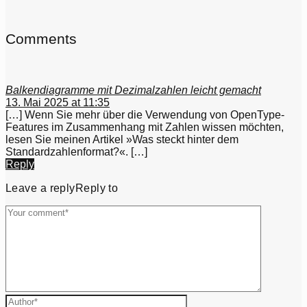
Comments
Balkendiagramme mit Dezimalzahlen leicht gemacht
13. Mai 2025 at 11:35
[…] Wenn Sie mehr über die Verwendung von OpenType-
Features im Zusammenhang mit Zahlen wissen möchten,
lesen Sie meinen Artikel »Was steckt hinter dem
Standardzahlenformat?«. […]
Reply
Leave a reply
Reply to