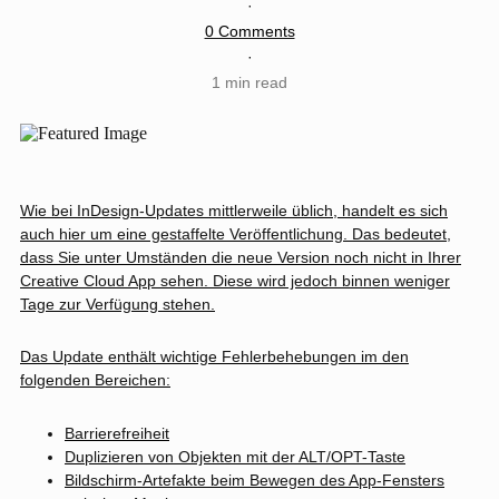
·
0 Comments
·
1 min read
Wie bei InDesign-Updates mittlerweile üblich, handelt es sich
auch hier um eine gestaffelte Veröffentlichung. Das bedeutet,
dass Sie unter Umständen die neue Version noch nicht in Ihrer
Creative Cloud App sehen. Diese wird jedoch binnen weniger
Tage zur Verfügung stehen.
Das Update enthält wichtige Fehlerbehebungen im den
folgenden Bereichen:
Barrierefreiheit
Duplizieren von Objekten mit der ALT/OPT-Taste
Bildschirm-Artefakte beim Bewegen des App-Fensters