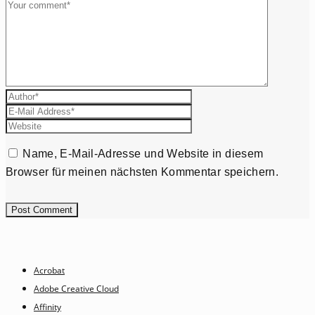
Name, E-Mail-Adresse und Website in diesem
Browser für meinen nächsten Kommentar speichern.
Acrobat
Adobe Creative Cloud
Affinity