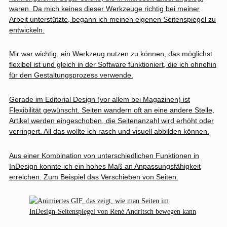
waren. Da mich keines dieser Werkzeuge richtig bei meiner
Arbeit unterstützte, begann ich meinen eigenen Seitenspiegel zu
entwickeln.
Mir war wichtig, ein Werkzeug nutzen zu können, das möglichst
flexibel ist und gleich in der Software funktioniert, die ich ohnehin
für den Gestaltungsprozess verwende.
Gerade im Editorial Design (vor allem bei Magazinen) ist
Flexibilität gewünscht. Seiten wandern oft an eine andere Stelle,
Artikel werden eingeschoben, die Seitenanzahl wird erhöht oder
verringert. All das wollte ich rasch und visuell abbilden können.
Aus einer Kombination von unterschiedlichen Funktionen in
InDesign konnte ich ein hohes Maß an Anpassungsfähigkeit
erreichen. Zum Beispiel das Verschieben von Seiten.