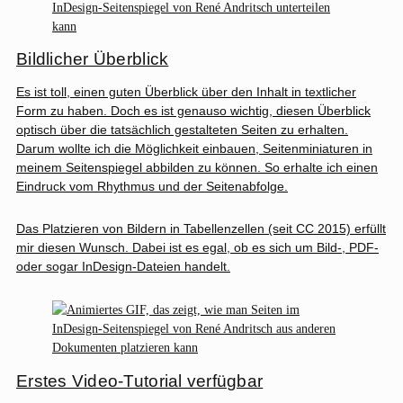
Bildlicher Überblick
Es ist toll, einen guten Überblick über den Inhalt in textlicher
Form zu haben. Doch es ist genauso wichtig, diesen Überblick
optisch über die tatsächlich gestalteten Seiten zu erhalten.
Darum wollte ich die Möglichkeit einbauen, Seitenminiaturen in
meinem Seitenspiegel abbilden zu können. So erhalte ich einen
Eindruck vom Rhythmus und der Seitenabfolge.
Das Platzieren von Bildern in Tabellenzellen (seit CC 2015) erfüllt
mir diesen Wunsch. Dabei ist es egal, ob es sich um Bild-, PDF-
oder sogar InDesign-Dateien handelt.
Erstes Video-Tutorial verfügbar