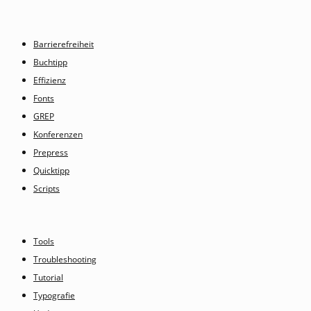
Barrierefreiheit
Buchtipp
Effizienz
Fonts
GREP
Konferenzen
Prepress
Quicktipp
Scripts
Tools
Troubleshooting
Tutorial
Typografie