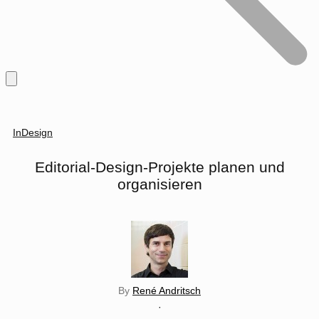
InDesign
Editorial-Design-Projekte planen und
organisieren
By
René Andritsch
·