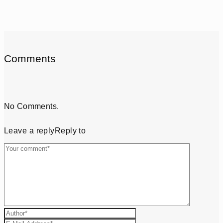
Comments
No Comments.
Leave a reply
Reply to