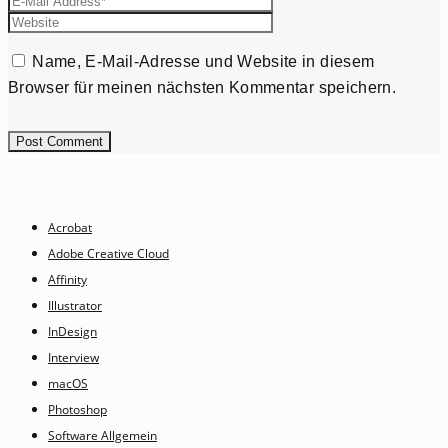
Name, E-Mail-Adresse und Website in diesem
Browser für meinen nächsten Kommentar speichern.
Acrobat
Adobe Creative Cloud
Affinity
Illustrator
InDesign
Interview
macOS
Photoshop
Software Allgemein