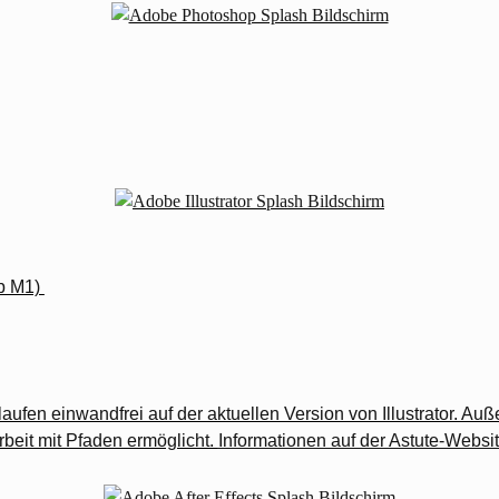
ab M1)
aufen einwandfrei auf der aktuellen Version von Illustrator. Au
beit mit Pfaden ermöglicht.
Informationen auf der Astute-Websi