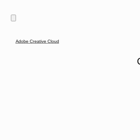
Adobe Creative Cloud